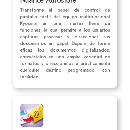
Nuance Autostore
Transforme el panel de control de
pantalla táctil del equipo multifuncional
Kyocera en una interfaz llena de
funciones, la cual permite a los usuarios
capturar, procesar y direccionar sus
documentos en papel. Depure de forma
eficaz los documentos digitalizados,
conviértalos en una amplia variedad de
formatos y direcciónelos a prácticamente
cualquier destino programado, con
facilidad.