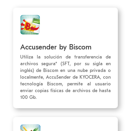
Accusender by Biscom
Utiliza la solución de transferencia de
archivos segura* (SFT, por su sigla en
inglés) de Biscom en una nube privada o
localmente, AccuSender de KYOCERA, con
tecnología Biscom, permite al usuario
enviar copias físicas de archivos de hasta
100 Gb.