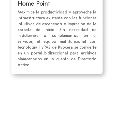
Home Point
Maximice la productividad y aproveche la
infraestructura existente con las funciones
intuitivas de escaneado e impresión de la
carpeta de inicio. Sin necesidad de
middleware o complementos en el
servidor, el equipo multifuncional con
tecnología HyPAS de Kyocera se convierte
en un portal bidireccional para archivos
almacenados en la cuenta de Directorio
Activo.