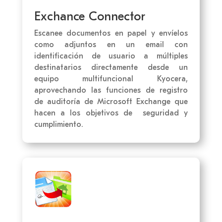
Exchance Connector
Escanee documentos en papel y envíelos
como adjuntos en un email con
identificación de usuario a múltiples
destinatarios directamente desde un
equipo multifuncional Kyocera,
aprovechando las funciones de registro
de auditoría de Microsoft Exchange que
hacen a los objetivos de seguridad y
cumplimiento.