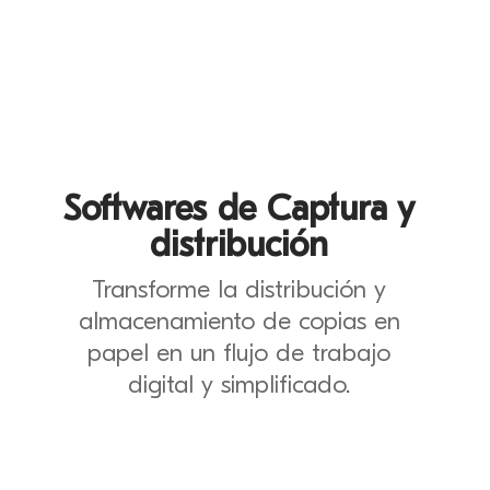
Softwares de Captura y
distribución
Transforme la distribución y
almacenamiento de copias en
papel en un flujo de trabajo
digital y simplificado.