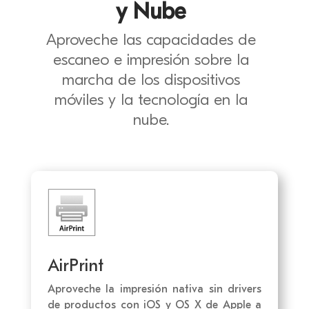
y Nube
Aproveche las capacidades de
escaneo e impresión sobre la
marcha de los dispositivos
móviles y la tecnología en la
nube.
AirPrint
Aproveche la impresión nativa sin drivers
de productos con iOS y OS X de Apple a