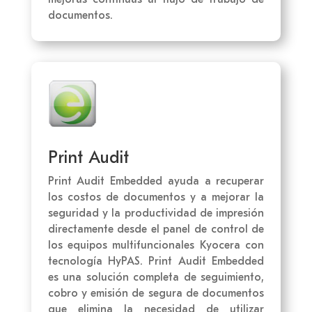
documentos.
Print Audit
Print Audit Embedded ayuda a recuperar
los costos de documentos y a mejorar la
seguridad y la productividad de impresión
directamente desde el panel de control de
los equipos multifuncionales Kyocera con
tecnología HyPAS. Print Audit Embedded
es una solución completa de seguimiento,
cobro y emisión de segura de documentos
que elimina la necesidad de utilizar