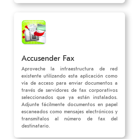
Accusender Fax
Aproveche la infraestructura de red
existente utilizando esta aplicación como
vía de acceso para enviar documentos a
través de servidores de fax corporativos
seleccionados que ya están instalados.
Adjunte fácilmente documentos en papel
escaneados como mensajes electrónicos y
transmítalos al número de fax del
destinatario.