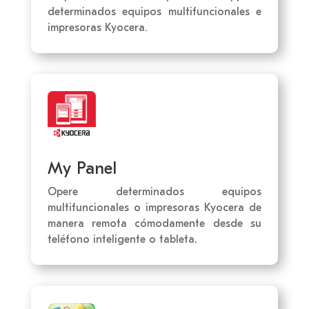
determinados equipos multifuncionales e
impresoras Kyocera.
My Panel
Opere determinados equipos
multifuncionales o impresoras Kyocera de
manera remota cómodamente desde su
teléfono inteligente o tableta.