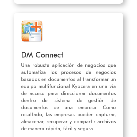
DM Connect
Una robusta aplicación de negocios que
automatiza los procesos de negocios
basados en documentos al transformar un
equipo multifuncional Kyocera en una vía
de acceso para direccionar documentos
dentro del sistema de gestión de
documentos de una empresa. Como
resultado, las empresas pueden capturar,
almacenar, recuperar y compartir archivos
de manera rápida, fácil y segura.