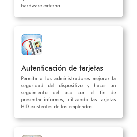
hardware externo.
Autenticación de tarjetas
Permita a los administradores mejorar la
seguridad del dispositivo y hacer un
seguimiento del uso con el fin de
presentar informes, utilizando las tarjetas
HID existentes de los empleados.