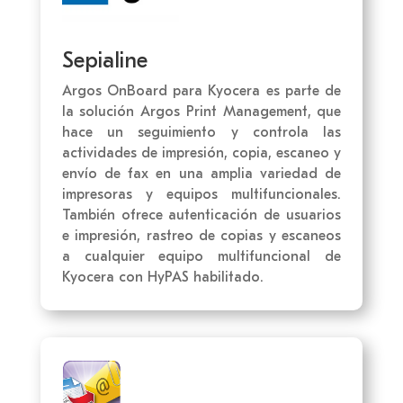
Sepialine
Argos OnBoard para Kyocera es parte de
la solución Argos Print Management, que
hace un seguimiento y controla las
actividades de impresión, copia, escaneo y
envío de fax en una amplia variedad de
impresoras y equipos multifuncionales.
También ofrece autenticación de usuarios
e impresión, rastreo de copias y escaneos
a cualquier equipo multifuncional de
Kyocera con HyPAS habilitado.