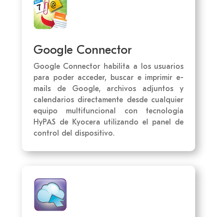
Google Connector
Google Connector habilita a los usuarios
para poder acceder, buscar e imprimir e-
mails de Google, archivos adjuntos y
calendarios directamente desde cualquier
equipo multifuncional con tecnología
HyPAS de Kyocera utilizando el panel de
control del dispositivo.