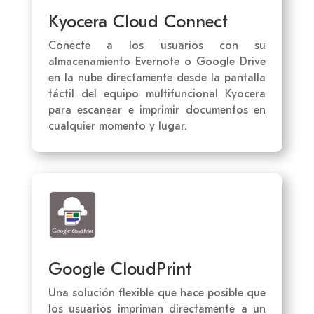
Kyocera Cloud Connect
Conecte a los usuarios con su
almacenamiento Evernote o Google Drive
en la nube directamente desde la pantalla
táctil del equipo multifuncional Kyocera
para escanear e imprimir documentos en
cualquier momento y lugar.
Google CloudPrint
Una solución flexible que hace posible que
los usuarios impriman directamente a un