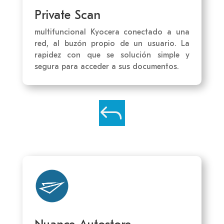
Private Scan
multifuncional Kyocera conectado a una
red, al buzón propio de un usuario. La
rapidez con que se solución simple y
segura para acceder a sus documentos.
J