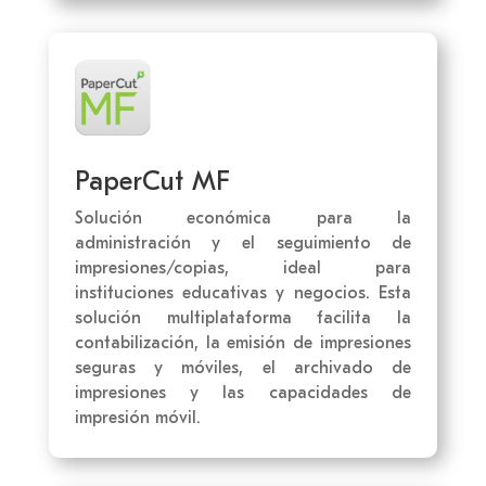
PaperCut MF
Solución económica para la
administración y el seguimiento de
impresiones/copias, ideal para
instituciones educativas y negocios. Esta
solución multiplataforma facilita la
contabilización, la emisión de impresiones
seguras y móviles, el archivado de
impresiones y las capacidades de
impresión móvil.