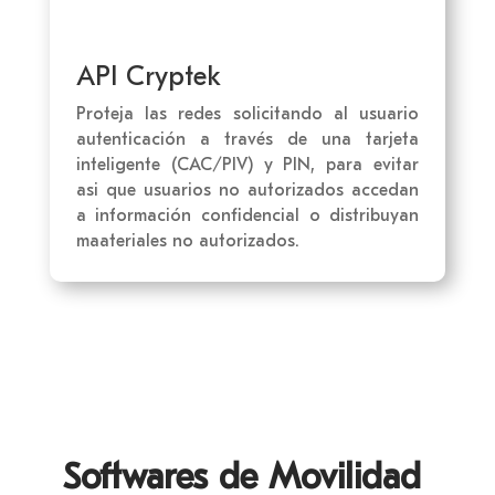
API Cryptek
Proteja las redes solicitando al usuario
autenticación a través de una tarjeta
inteligente (CAC/PIV) y PIN, para evitar
asi que usuarios no autorizados accedan
a información confidencial o distribuyan
maateriales no autorizados.
Softwares de Movilidad