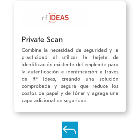
Private Scan
Combine la necesidad de seguridad y la
practicidad al utilizar la tarjeta de
identificación existente del empleado para
la autenticación e identificación a través
de RF Ideas, creando una solución
comprobada y segura que reduce los
costos de papel y de tóner y agrega una
capa adicional de seguridad.
J