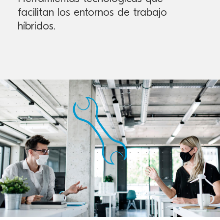
facilitan los entornos de trabajo
híbridos.