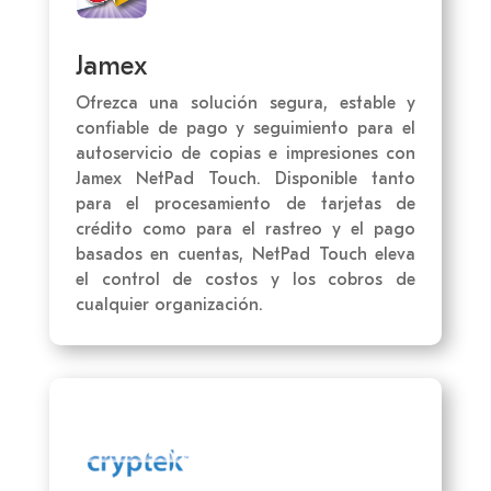
Jamex
Ofrezca una solución segura, estable y
confiable de pago y seguimiento para el
autoservicio de copias e impresiones con
Jamex NetPad Touch. Disponible tanto
para el procesamiento de tarjetas de
crédito como para el rastreo y el pago
basados en cuentas, NetPad Touch eleva
el control de costos y los cobros de
cualquier organización.