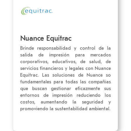
Nuance Equitrac
Brinde responsabilidad y control de la
salida de impresión para mercados
corporativos, educativos, de salud, de
servicios financieros y legales con Nuance
Equitrac. Las soluciones de Nuance so
fundamentales para todas las compañias
que buscan gestionar eficazmente sus
entornos de impresión reduciendo los
costos, aumentando la seguridad y
promoviendo la sustentabilidad ambiental.