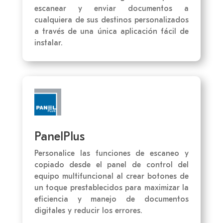
escanear y enviar documentos a
cualquiera de sus destinos personalizados
a través de una única aplicación fácil de
instalar.
PanelPlus
Personalice las funciones de escaneo y
copiado desde el panel de control del
equipo multifuncional al crear botones de
un toque prestablecidos para maximizar la
eficiencia y manejo de documentos
digitales y reducir los errores.