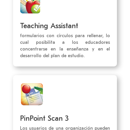
Teaching Assistant
formularios con círculos para rellenar, lo
cual posibilita a los educadores
concentrarse en la enseñanza y en el
desarrollo del plan de estudio.
PinPoint Scan 3
Los usuarios de una organización pueden