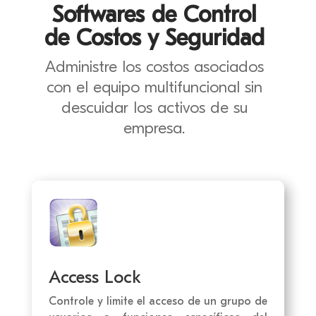
Softwares de Control
de Costos y Seguridad
Administre los costos asociados
con el equipo multifuncional sin
descuidar los activos de su
empresa.
Access Lock
Controle y limite el acceso de un grupo de