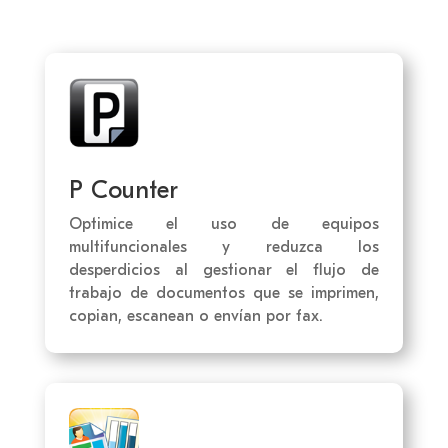
P Counter
Optimice el uso de equipos
multifuncionales y reduzca los
desperdicios al gestionar el flujo de
trabajo de documentos que se imprimen,
copian, escanean o envían por fax.