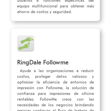
usuarios a funciones específicas del
equipo multifuncional para obtener más
ahorro de costos y seguridad.
RingDale Followme
Ayude a las organizaciones a reducir
costos, proteger datos valiosos y
optimizar la eficiencia de entornos de
impresión con Followme, la solución de
confianza para impresiones de oficina
rentables. FollowMe crece con las
necesidades de los negocios brindando
mejoras continuas al flujo de trabajo de