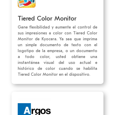
Tiered Color Monitor
Gane flexibilidad y aumente el control de
sus impresiones a color con Tiered Color
Monitor de Kyocera. Ya sea que imprima
un simple documento de texto con el
logotipo de la empresa, o un documento
a todo color, usted obtiene una
instantánea visual del uso actual e
histórico de color cuando se habilita
Tiered Color Monitor en el dispositivo.