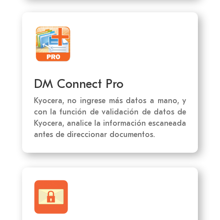
DM Connect Pro
Kyocera, no ingrese más datos a mano, y
con la función de validación de datos de
Kyocera, analice la información escaneada
antes de direccionar documentos.