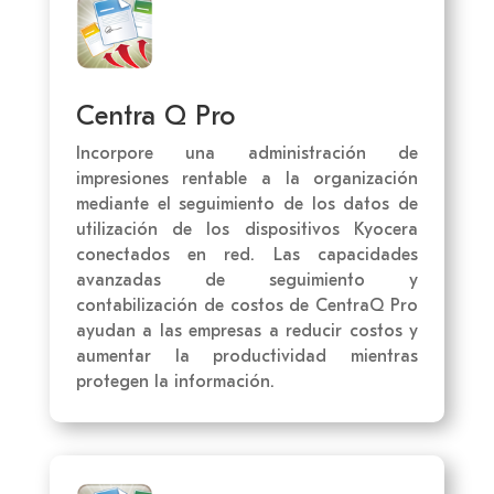
Centra Q Pro
Incorpore una administración de
impresiones rentable a la organización
mediante el seguimiento de los datos de
utilización de los dispositivos Kyocera
conectados en red. Las capacidades
avanzadas de seguimiento y
contabilización de costos de CentraQ Pro
ayudan a las empresas a reducir costos y
aumentar la productividad mientras
protegen la información.