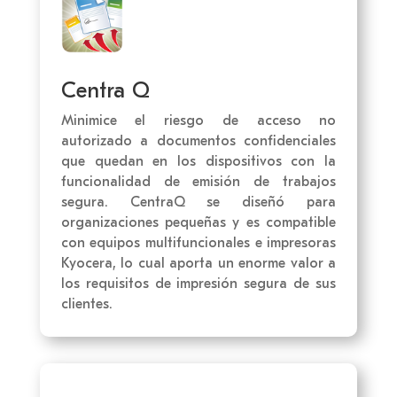
Centra Q
Minimice el riesgo de acceso no
autorizado a documentos confidenciales
que quedan en los dispositivos con la
funcionalidad de emisión de trabajos
segura. CentraQ se diseñó para
organizaciones pequeñas y es compatible
con equipos multifuncionales e impresoras
Kyocera, lo cual aporta un enorme valor a
los requisitos de impresión segura de sus
clientes.