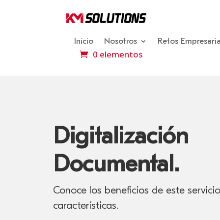
Inicio
Nosotros
Retos Empresaria
0 elementos
Digitalización
Documental.
Conoce los beneficios de este servicio
características.