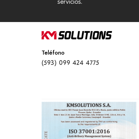
servicios.
Teléfono
(593) 099 424 4775‬