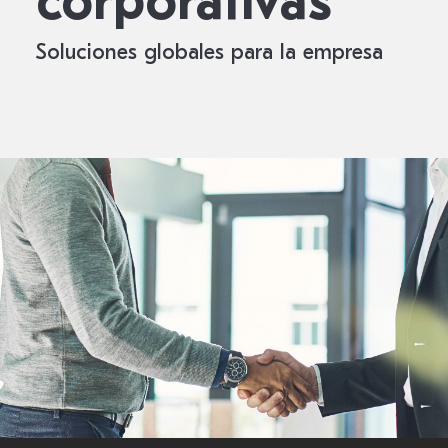
corporativas
Soluciones globales para la empresa