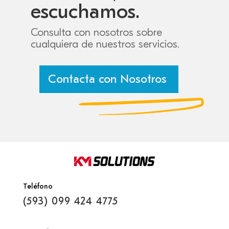
escuchamos.
Consulta con nosotros sobre
cualquiera de nuestros servicios.
Contacta con Nosotros
Teléfono
(593) 099 424 4775‬