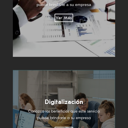
puede brindarle a su empresa
Ver Más
Digitalización
Conozca los beneficios que este servicio
puede brindarle a su empresa