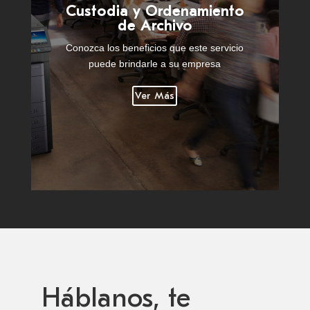
Custodia y Ordenamiento
de Archivo
Conozca los beneficios que este servicio
puede brindarle a su empresa
Ver Más
Háblanos, te