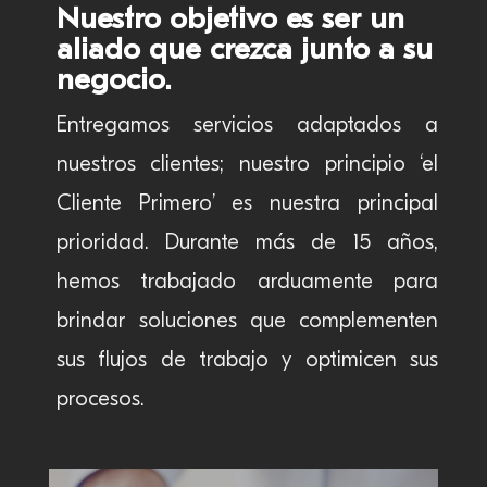
Nuestro objetivo es ser un
aliado que crezca junto a su
negocio.
Entregamos servicios adaptados a
nuestros clientes; nuestro principio ‘el
Cliente Primero’ es nuestra principal
prioridad. Durante más de 15 años,
hemos trabajado arduamente para
brindar soluciones que complementen
sus flujos de trabajo y optimicen sus
procesos.