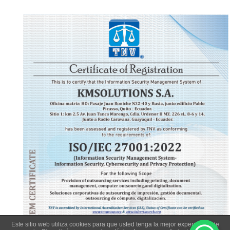
Este sitio web utiliza cookies para que usted tenga la mejor experiencia de