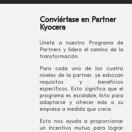
Conviértase en Partner
Kyocera
Únete a nuestro Programa de
Partners y lidera el camino de la
transformación.
Para cada uno de los cuatro
niveles de la partner, se esbozan
requisitos y beneficios
específicos. Esto significa que el
programa es escalable, listo para
adaptarse y ofrecer más a su
empresa a medida que crece.
Esto nos ayuda a proporcionar
un incentivo mutuo para lograr