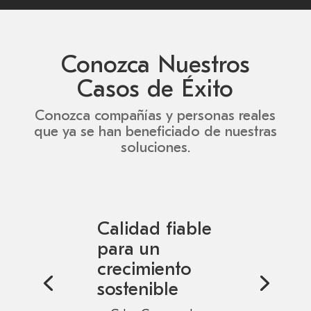
Conozca Nuestros
Casos de Éxito
Conozca compañías y personas reales
que ya se han beneficiado de nuestras
soluciones.
Calidad fiable
para un
crecimiento
sostenible