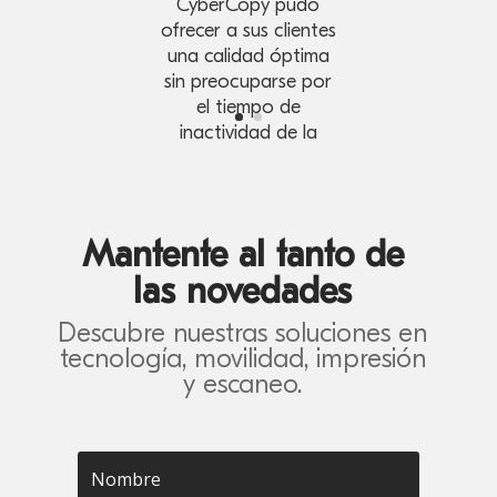
CyberCopy pudo
ofrecer a sus clientes
una calidad óptima
sin preocuparse por
el tiempo de
inactividad de la
impresora.
Mantente al tanto de
las novedades
Descubre nuestras soluciones en
tecnología, movilidad, impresión
y escaneo.