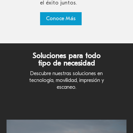
el éxito juntos.
Conoce Más
Soluciones para todo
tipo de necesidad
Descubre nuestras soluciones en
tecnología, movilidad, impresión y
escaneo.