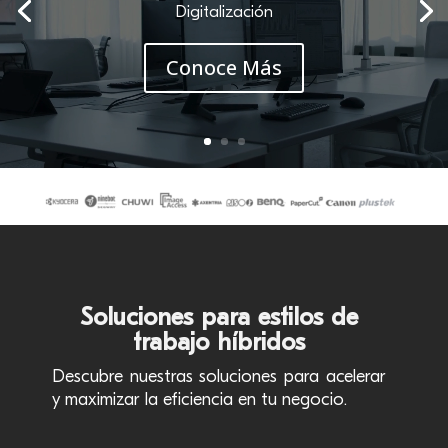
Digitalización
Conoce Más
Soluciones para estilos de
trabajo híbridos
Descubre nuestras soluciones para acelerar
y maximizar la eficiencia en tu negocio.