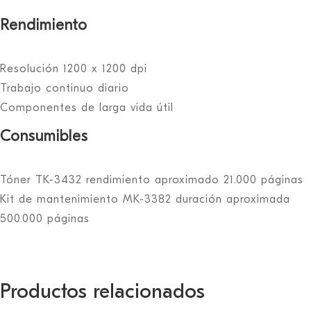
Rendimiento
Resolución 1200 x 1200 dpi
Trabajo continuo diario
Componentes de larga vida útil
Consumibles
Tóner TK-3432 rendimiento aproximado 21.000 páginas
Kit de mantenimiento MK-3382 duración aproximada
500.000 páginas
Productos relacionados