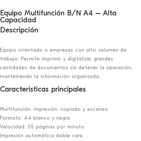
Equipo Multifunción B/N A4 – Alta
Capacidad
Descripción
Equipo orientado a empresas con alto volumen de
trabajo. Permite imprimir y digitalizar grandes
cantidades de documentos sin detener la operación,
manteniendo la información organizada.
Características principales
Multifunción: impresión, copiado y escaneo
Formato: A4 blanco y negro
Velocidad: 55 páginas por minuto
Impresión automática doble cara