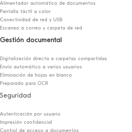
Alimentador automático de documentos
Pantalla táctil a color
Conectividad de red y USB
Escaneo a correo y carpeta de red
Gestión documental
Digitalización directa a carpetas compartidas
Envío automático a varios usuarios
Eliminación de hojas en blanco
Preparado para OCR
Seguridad
Autenticación por usuario
Impresión confidencial
Control de acceso a documentos