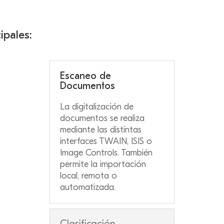
ipales:
Escaneo de
Documentos
La digitalización de
documentos se realiza
mediante las distintas
interfaces TWAIN, ISIS o
Image Controls. También
permite la importación
local, remota o
automatizada.
Clasificación,