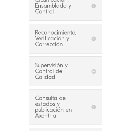
Ensamblado y
Control
Reconocimiento,
Verificación y
Corrección
Supervisión y
Control de
Calidad
Consulta de
estados y
publicación en
Axentria