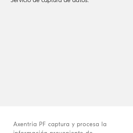
Axentria
PF captura y procesa la