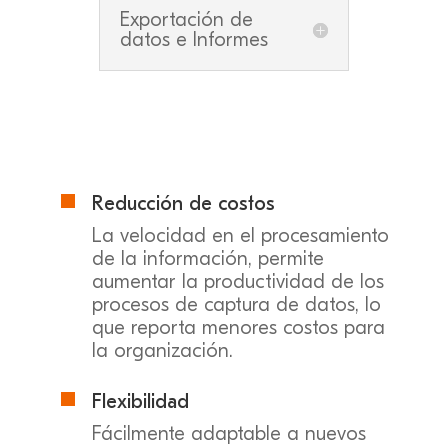
Exportación de
datos e Informes
Reducción de costos

La velocidad en el procesamiento
de la información, permite
aumentar la productividad de los
procesos de captura de datos, lo
que reporta menores costos para
la organización.
Flexibilidad

Fácilmente adaptable a nuevos