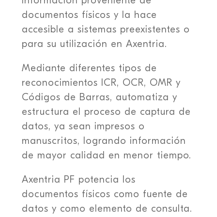
información proveniente de
documentos físicos y la hace
accesible a sistemas preexistentes o
para su utilización en Axentria
.
Mediante diferentes tipos de
reconocimientos ICR, OCR, OMR y
Códigos de Barras, automatiza y
estructura el proceso de captura de
datos, ya sean impresos o
manuscritos, logrando información
de mayor calidad en menor tiempo.
Axentria
PF potencia los
documentos físicos como fuente de
datos y como elemento de consulta.