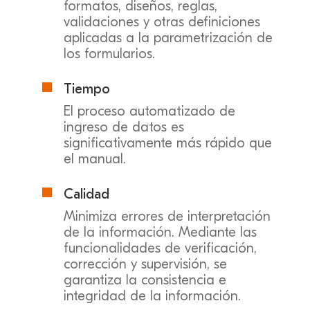
formatos, diseños, reglas,
validaciones y otras definiciones
aplicadas a la parametrización de
los formularios.
Tiempo

El proceso automatizado de
ingreso de datos es
significativamente más rápido que
el manual.
Calidad

Minimiza errores de interpretación
de la información. Mediante las
funcionalidades de verificación,
corrección y supervisión, se
garantiza la consistencia e
integridad de la información.