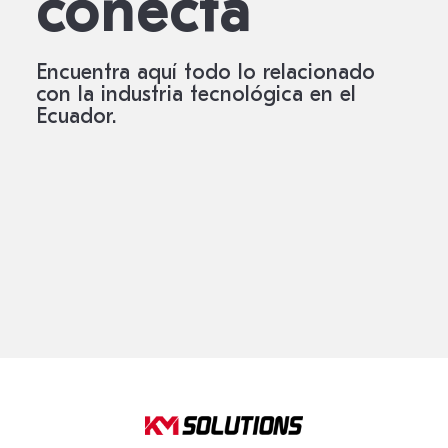
conecta
Encuentra aquí todo lo relacionado
con la industria tecnológica en el
Ecuador.