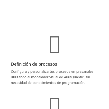

Definición de procesos
Configura y personaliza tus procesos empresariales
utilizando el modelador visual de AuraQuantic, sin
necesidad de conocimientos de programación.
