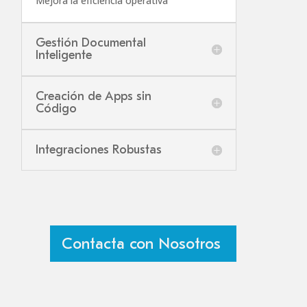
Mejora la eficiencia operativa
Gestión Documental
Inteligente
Creación de Apps sin
Código
Integraciones Robustas
Contacta con Nosotros