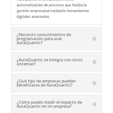
automatización de procesos que facilita la
gestión empresarial mediante herramientas
digitales avanzadas.
¿Necesito conocimientos de
programación para usar
AuraQuantic?
¿AuraQuantic se integra con otros
sistemas?
¿Qué tipo de empresas pueden
beneficiarse de AuraQuantic?
¿Cómo puedo medir el impacto de
AuraQuantic en mi empresa?