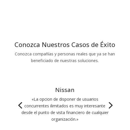
Conozca Nuestros Casos de Éxito
Conozca compañías y personas reales que ya se han
beneficiado de nuestras soluciones.
Nissan
«La opcion de disponer de usuarios
concurrentes ilimitados es muy interesante
desde el punto de vista financiero de cualquier
organización.»