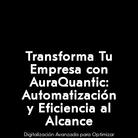
Transforma Tu
Empresa con
AuraQuantic:
Automatización
y Eficiencia al
Alcance
Digitalización Avanzada para Optimizar