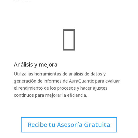

Análisis y mejora
Utiliza las herramientas de análisis de datos y
generación de informes de AuraQuantic para evaluar
el rendimiento de los procesos y hacer ajustes
continuos para mejorar la eficiencia.
Recibe tu Asesoría Gratuita