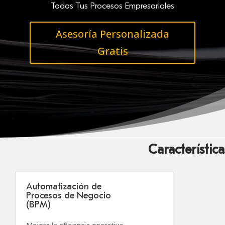
Todos Tus Procesos Empresariales
Asesoría Personalizada
Gratis
Característica
Automatización de
Procesos de Negocio
(BPM)