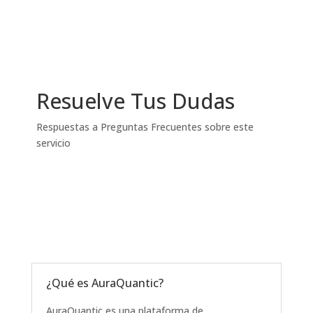
Resuelve Tus Dudas
Respuestas a Preguntas Frecuentes sobre este
servicio
¿Qué es AuraQuantic?
AuraQuantic es una plataforma de