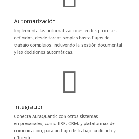
Automatización
Implementa las automatizaciones en los procesos
definidos, desde tareas simples hasta flujos de
trabajo complejos, incluyendo la gestión documental
y las decisiones automáticas.

Integración
Conecta AuraQuantic con otros sistemas
empresariales, como ERP, CRM, y plataformas de
comunicación, para un flujo de trabajo unificado y
eficiente.