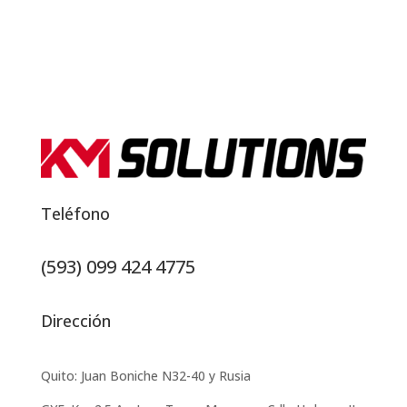
Teléfono
(593) 099 424 4775‬
Dirección
Quito: Juan Boniche N32-40 y Rusia